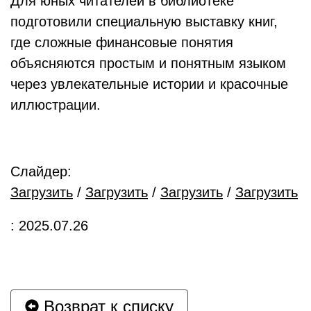
Для юных читателей в библиотеке
подготовили специальную выставку книг,
где сложные финансовые понятия
объясняются простым и понятным языком
через увлекательные истории и красочные
иллюстрации.
Слайдер:
Загрузить
/
Загрузить
/
Загрузить
/
Загрузить
: 2025.07.26
Возврат к списку