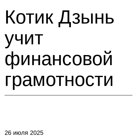
Котик Дзынь
учит
финансовой
грамотности
26 июля 2025