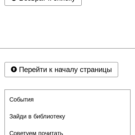
Перейти к началу страницы
События
Зайди в библиотеку
Советуем почитать