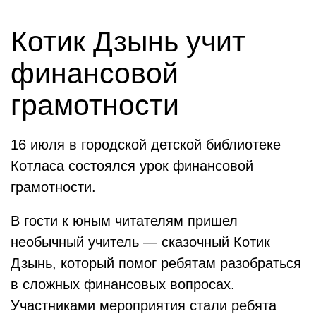
Котик Дзынь учит
финансовой
грамотности
16 июля в городской детской библиотеке
Котласа состоялся урок финансовой
грамотности.
В гости к юным читателям пришел
необычный учитель — сказочный Котик
Дзынь, который помог ребятам разобраться
в сложных финансовых вопросах.
Участниками мероприятия стали ребята