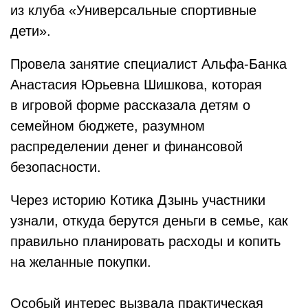
из клуба «Универсальные спортивные
дети».
Провела занятие специалист Альфа-Банка
Анастасия Юрьевна Шишкова, которая
в игровой форме рассказала детям о
семейном бюджете, разумном
распределении денег и финансовой
безопасности.
Через историю Котика Дзынь участники
узнали, откуда берутся деньги в семье, как
правильно планировать расходы и копить
на желанные покупки.
Особый интерес вызвала практическая