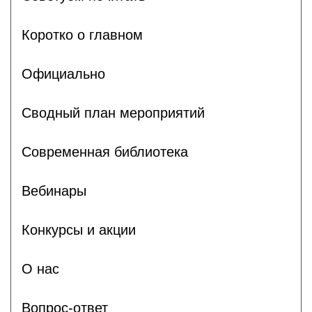
Коротко о главном
Официально
Сводный план мероприятий
Современная библиотека
Вебинары
Конкурсы и акции
О нас
Вопрос-ответ