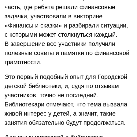
часть, где ребята решали финансовые
задачки, участвовали в викторине
«Финансы и сказки» и разбирали ситуации,
с которыми может столкнуться каждый.
В завершение все участники получили
полезные советы и памятки по финансовой
грамотности.
Это первый подобный опыт для Городской
детской библиотеки, и, судя по отзывам
участников, точно не последний.
Библиотекари отмечают, что тема вызвала
живой интерес у детей, а значит, такие
занятия обязательно будут продолжаться.