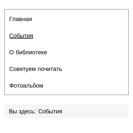
Главная
События
О библиотеке
Советуем почитать
Фотоальбом
Вы здесь:
События